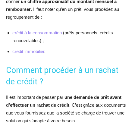
donner
un chiffre approximatif du montant mensuel à
rembourser
. Il faut noter qu’en un prêt, vous procédez au
regroupement de :
crédit à la consommation
(prêts personnels, crédits
renouvelables) ;
crédit immobilier
.
Comment procéder à un rachat
de crédit ?
Il est important de passer par
une demande de prêt avant
d’effectuer un rachat de crédit
. C’est grâce aux documents
que vous fournissez que la société se charge de trouver une
solution qui s’adapte à votre besoin.