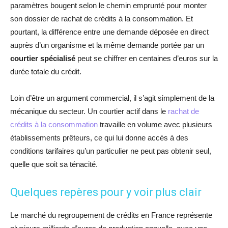
paramètres bougent selon le chemin emprunté pour monter
son dossier de rachat de crédits à la consommation. Et
pourtant, la différence entre une demande déposée en direct
auprès d’un organisme et la même demande portée par un
courtier spécialisé
peut se chiffrer en centaines d’euros sur la
durée totale du crédit.
Loin d’être un argument commercial, il s’agit simplement de la
mécanique du secteur. Un courtier actif dans le
rachat de
crédits à la consommation
travaille en volume avec plusieurs
établissements prêteurs, ce qui lui donne accès à des
conditions tarifaires qu’un particulier ne peut pas obtenir seul,
quelle que soit sa ténacité.
Quelques repères pour y voir plus clair
Le marché du regroupement de crédits en France représente