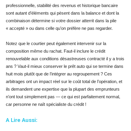
professionnelle, stabilité des revenus et historique bancaire
sont autant d’éléments qui pèsent dans la balance et dont la
combinaison détermine si votre dossier atterrit dans la pile
« accepté » ou dans celle qu’on préfère ne pas regarder.
Notez que le courtier peut également intervenir sur la
composition même du rachat. Faut-il inclure le crédit
renouvelable aux conditions désastreuses contracté il y a trois
ans ? Vaut-il mieux conserver le prêt auto qui se termine dans
huit mois plutôt que de l’intégrer au regroupement ? Ces
arbitrages ont un impact réel sur le coût total de l’opération, et
ils demandent une expertise que la plupart des emprunteurs
n’ont tout simplement pas — ce qui est parfaitement normal,
car personne ne naît spécialiste du crédit !
A Lire Aussi: