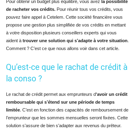
Pour obtenir un budget plus équilibré, vous avez
la possibilité
de racheter vos crédits.
Pour réunir tous vos crédits, vous
pouvez faire appel à Cetelem. Cette société financière vous
propose une gestion plus simplifiée de vos crédits en mettant
à votre disposition plusieurs conseillers experts qui vous
aident à
trouver une solution qui s’adapte à votre situation
.
Comment ? C’est ce que nous allons voir dans cet article.
Qu’est-ce que le rachat de crédit à
la conso ?
Le rachat de crédit permet aux emprunteurs d
‘avoir un crédit
remboursable qui s’étend sur une période de temps
limitée
. C’est en fonction des capacités de remboursement de
l’emprunteur que les sommes mensuelles seront fixées. Cette
solution s’assure de bien s’adapter aux revenus du prêteur.