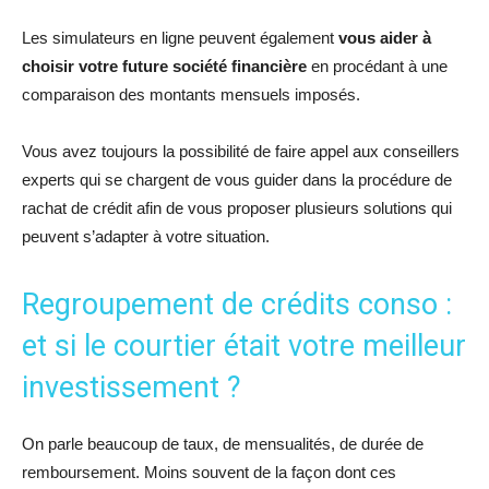
Les simulateurs en ligne peuvent également
vous aider à
choisir votre future société financière
en procédant à une
comparaison des montants mensuels imposés.
Vous avez toujours la possibilité de faire appel aux conseillers
experts qui se chargent de vous guider dans la procédure de
rachat de crédit afin de vous proposer plusieurs solutions qui
peuvent s’adapter à votre situation.
Regroupement de crédits conso :
et si le courtier était votre meilleur
investissement ?
On parle beaucoup de taux, de mensualités, de durée de
remboursement. Moins souvent de la façon dont ces