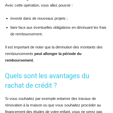
Avec cette opération, vous allez pouvoir :
investir dans de nouveaux projets ;
faire face aux éventuelles obligations en diminuant les frais
de remboursement.
Il est important de noter que la diminution des montants des
remboursements
peut allonger la période du
remboursement
.
Quels sont les avantages du
rachat de crédit ?
Si vous souhaitez par exemple entamer des travaux de
rénovation à la maison ou que vous souhaitez procéder au
financement des études de votre enfant, vous ne serez pas