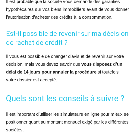
Il est probable que la société vous demande des garanties
hypothécaires sur vos biens immobiliers avant de vous donner
l’autorisation d’acheter des crédits à la consommation.
Est-il possible de revenir sur ma décision
de rachat de crédit ?
Il vous est possible de changer d’avis et de revenir sur votre
décision, mais vous devez savoir que
vous disposez d’un
délai de 14 jours pour annuler la procédure
si toutefois
votre dossier est accepté.
Quels sont les conseils à suivre ?
Il est important d’utiliser les simulateurs en ligne pour mieux se
positionner quant au montant mensuel exigé par les différentes
sociétés.