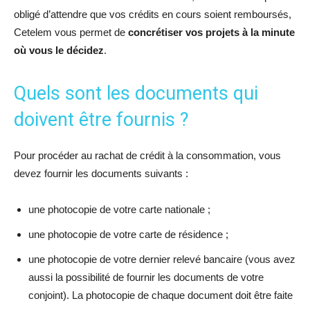
obligé d’attendre que vos crédits en cours soient remboursés,
Cetelem vous permet de
concrétiser vos projets à la minute
où vous le décidez
.
Quels sont les documents qui
doivent être fournis ?
Pour procéder au rachat de crédit à la consommation, vous
devez fournir les documents suivants :
une photocopie de votre carte nationale ;
une photocopie de votre carte de résidence ;
une photocopie de votre dernier relevé bancaire (vous avez
aussi la possibilité de fournir les documents de votre
conjoint). La photocopie de chaque document doit être faite