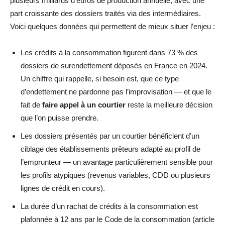
plusieurs milliards d’euros de production annuelle, avec une
part croissante des dossiers traités via des intermédiaires.
Voici quelques données qui permettent de mieux situer l’enjeu :
Les crédits à la consommation figurent dans 73 % des
dossiers de surendettement déposés en France en 2024.
Un chiffre qui rappelle, si besoin est, que ce type
d’endettement ne pardonne pas l’improvisation — et que le
fait de
faire appel à un courtier
reste la meilleure décision
que l’on puisse prendre.
Les dossiers présentés par un courtier bénéficient d’un
ciblage des établissements prêteurs adapté au profil de
l’emprunteur — un avantage particulièrement sensible pour
les profils atypiques (revenus variables, CDD ou plusieurs
lignes de crédit en cours).
La durée d’un rachat de crédits à la consommation est
plafonnée à 12 ans par le Code de la consommation (article