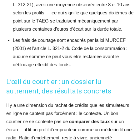
L. 312-21), avec une moyenne observée entre 8 et 10 ans
selon les profils — ce qui signifie que quelques dixièmes de
point sur le TAEG se traduisent mécaniquement par
plusieurs centaines d’euros d’écart sur la durée totale.
Les frais de courtage sont encadrés par la loi MURCEF
(2001) et l’article L. 321-2 du Code de la consommation :
aucune somme ne peut vous être réclamée avant le
déblocage effectif des fonds.
L’œil du courtier : un dossier lu
autrement, des résultats concrets
Il y a une dimension du rachat de crédits que les simulateurs
en ligne ne captent pas forcément : le contexte. Un bon
courtier ne se contente pas de
comparer des taux
sur un
écran — il lit un profil d’emprunteur comme un médecin lit une
radio. Ratio d’endettement, reste à vivre, ancienneté