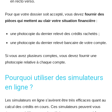
en recto verso.
Pour que votre dossier soit accepté, vous devez
fournir des
pièces qui mettent au clair votre situation financière
:
une photocopie du dernier relevé des crédits rachetés ;
une photocopie du dernier relevé bancaire de votre compte.
Si vous avez plusieurs comptes, vous devez fournir une
photocopie relative à chaque compte.
Pourquoi utiliser des simulateurs
en ligne ?
Les simulateurs en ligne s’avèrent être très efficaces quant au
calcul des crédits en cours. Ces simulateurs peuvent vous