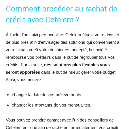
Comment procéder au rachat de
crédit avec Cetelem ?
À l’aide d’un suivi personnalisé, Cetelem étudie votre dossier
de plus près afin d’envisager des solutions qui conviennent à
votre situation. Si votre dossier est accepté, la société
rembourse vos prêteurs dans le but de regrouper tous vos
crédits. Par la suite,
des solutions plus flexibles vous
seront apportées
dans le but de mieux gérer votre budget.
Ainsi, vous pouvez :
changer la date de vos prélèvements ;
changer les montants de vos mensualités.
Vous pouvez prendre contact avec l’un des conseillers de
Cetelem en ligne afin de racheter immédiatement vos crédits.